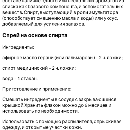
составе наличие одного или нескольких ароматов из
списка как базового компонента, и вспомогательных
веществ. Спирт, выступающий в роли эмульгатора
(способствует смешению масла и воды) или уксус,
добавляемый для усиления запахов.
Спрей на основе спирта
Ингредиенты:
эфирное масло герани (или пальмарозы) – 2 ч. ложки;
спирт медицинский – 2 ч. ложки;
вода – 1 стакан.
Приготовление и применение:
Смешать ингредиенты в сосуде с закрывающейся
крышкой.Хранить флакон можно до 6 месяцев и
использовать по необходимости.
Использовать с помощью распылителя, опрыскивая
одежду, и открытые участки кожи.