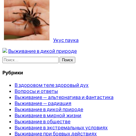
Укус паука
Выживание в дикой природе
Найти:
Рубрики
В здоровом теле здоровый дух
Вопросы и ответы
Выживание — альтернатива и фантастика
Выживание — радиация
Выживание в дикой природе
Выживание в мирной жизни
Выживание в обществе
Выживание в экстремальных условиях
Выживание при боевых действиях