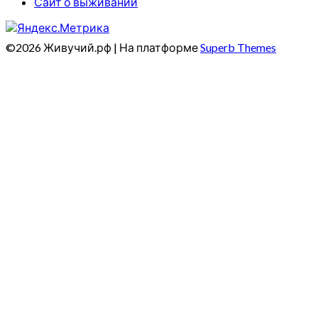
Сайт о выживании
©2026 Живучий.рф
| На платформе
Superb Themes