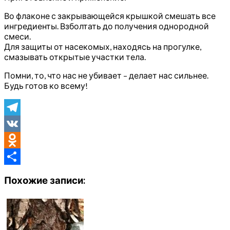
Во флаконе с закрывающейся крышкой смешать все
ингредиенты. Взболтать до получения однородной
смеси.
Для защиты от насекомых, находясь на прогулке,
смазывать открытые участки тела.
Помни, то, что нас не убивает – делает нас сильнее.
Будь готов ко всему!
Telegram
VK
Odnoklassniki
Отправить
Похожие записи: