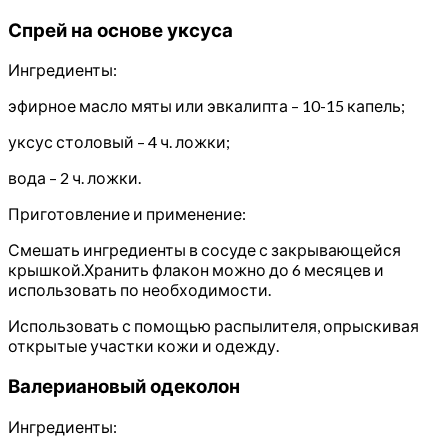
Спрей на основе уксуса
Ингредиенты:
эфирное масло мяты или эвкалипта – 10-15 капель;
уксус столовый – 4 ч. ложки;
вода – 2 ч. ложки.
Приготовление и применение:
Смешать ингредиенты в сосуде с закрывающейся
крышкой.Хранить флакон можно до 6 месяцев и
использовать по необходимости.
Использовать с помощью распылителя, опрыскивая
открытые участки кожи и одежду.
Валериановый одеколон
Ингредиенты: