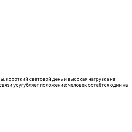
, короткий световой день и высокая нагрузка на
вязи усугубляет положение: человек остаётся один на