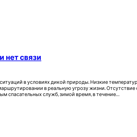
и нет связи
ситуаций в условиях дикой природы. Низкие температуры
аршрутировании в реальную угрозу жизни. Отсутствие с
ным спасательных служб, зимой время, в течение…