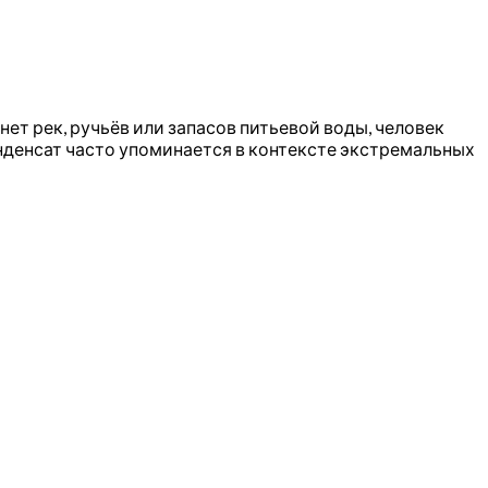
ет рек, ручьёв или запасов питьевой воды, человек
нденсат часто упоминается в контексте экстремальных