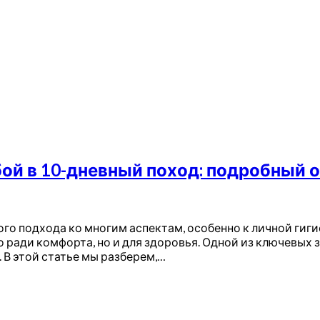
ой в 10-дневный поход: подробный 
го подхода ко многим аспектам, особенно к личной гиги
о ради комфорта, но и для здоровья. Одной из ключевы
 В этой статье мы разберем,…