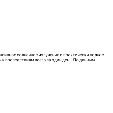
енсивное солнечное излучение и практически полное
ым последствиям всего за один день. По данным