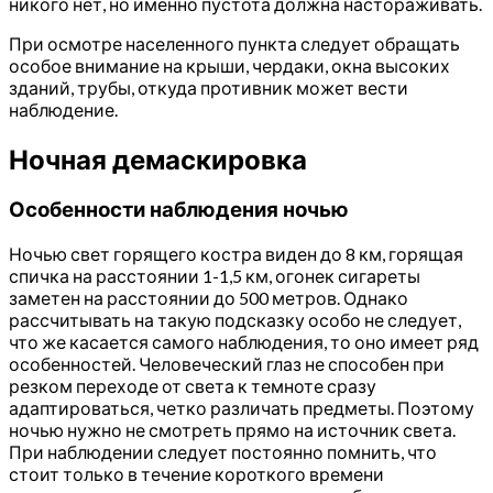
никого нет, но именно пустота должна настораживать.
При осмотре населенного пункта следует обращать
особое внимание на крыши, чердаки, окна высоких
зданий, трубы, откуда противник может вести
наблюдение.
Ночная демаскировка
Особенности наблюдения ночью
Ночью свет горящего костра виден до 8 км, горящая
спичка на расстоянии 1-1,5 км, огонек сигареты
заметен на расстоянии до 500 метров. Однако
рассчитывать на такую подсказку особо не следует,
что же касается самого наблюдения, то оно имеет ряд
особенностей. Человеческий глаз не способен при
резком переходе от света к темноте сразу
адаптироваться, четко различать предметы. Поэтому
ночью нужно не смотреть прямо на источник света.
При наблюдении следует постоянно помнить, что
стоит только в течение короткого времени