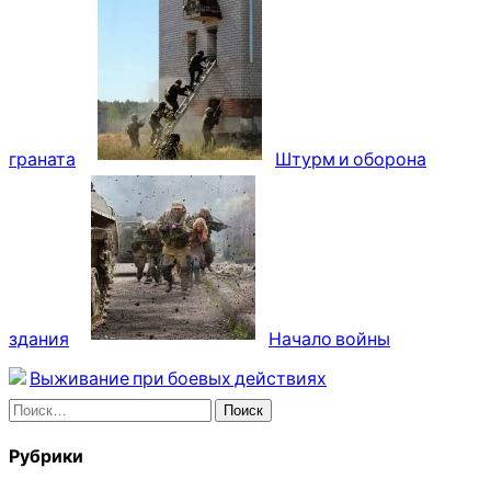
граната
Штурм и оборона
здания
Начало войны
Выживание при боевых действиях
Найти:
Рубрики