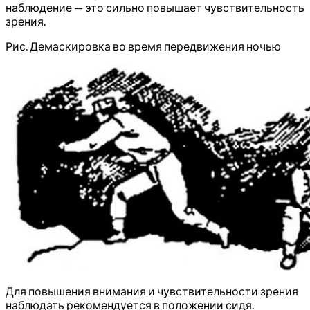
наблюдение — это сильно повышает чувствительность
зрения.
Рис. Демаскировка во время передвижения ночью
Для повышения внимания и чувствительности зрения
наблюдать рекомендуется в положении сидя.