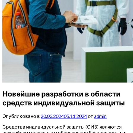
Новейшие разработки в области
средств индивидуальной защиты
Опубликовано в
20.03.2024
05.11.2024
от
admin
Средства индивидуальной защиты (СИЗ) являются
важнейшим элементом обеспечения безопасности и