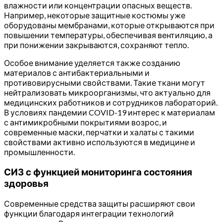
влажности или концентрации опасных веществ.
Например, некоторые защитные костюмы уже
оборудованы мембранами, которые открываются при
повышении температуры, обеспечивая вентиляцию, а
при понижении закрываются, сохраняют тепло.
Особое внимание уделяется также созданию
материалов с антибактериальными и
противовирусными свойствами. Такие ткани могут
нейтрализовать микроорганизмы, что актуально для
медицинских работников и сотрудников лабораторий.
В условиях пандемии COVID-19 интерес к материалам
с антимикробными покрытиями возрос, и
современные маски, перчатки и халаты с такими
свойствами активно используются в медицине и
промышленности.
СИЗ с функцией мониторинга состояния
здоровья
Современные средства защиты расширяют свои
функции благодаря интеграции технологий