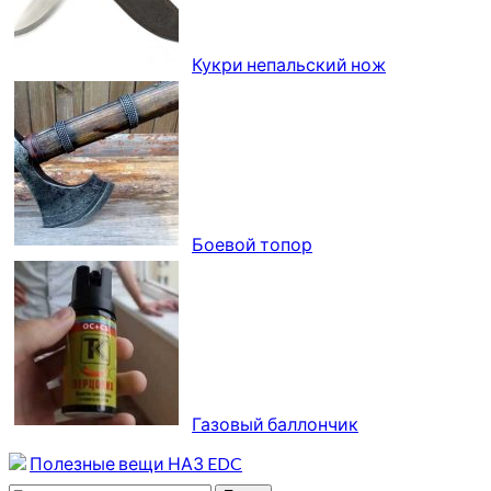
Кукри непальский нож
Боевой топор
Газовый баллончик
Полезные вещи НАЗ EDC