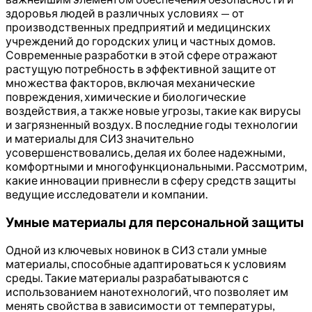
здоровья людей в различных условиях — от
производственных предприятий и медицинских
учреждений до городских улиц и частных домов.
Современные разработки в этой сфере отражают
растущую потребность в эффективной защите от
множества факторов, включая механические
повреждения, химические и биологические
воздействия, а также новые угрозы, такие как вирусы
и загрязненный воздух. В последние годы технологии
и материалы для СИЗ значительно
усовершенствовались, делая их более надежными,
комфортными и многофункциональными. Рассмотрим,
какие инновации привнесли в сферу средств защиты
ведущие исследователи и компании.
Умные материалы для персональной защиты
Одной из ключевых новинок в СИЗ стали умные
материалы, способные адаптироваться к условиям
среды. Такие материалы разрабатываются с
использованием нанотехнологий, что позволяет им
менять свойства в зависимости от температуры,