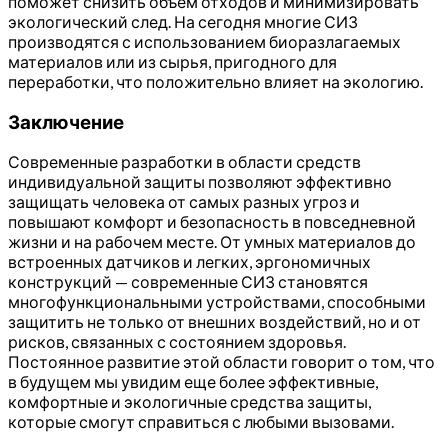
поможет снизить объем отходов и минимизировать
экологический след. На сегодня многие СИЗ
производятся с использованием биоразлагаемых
материалов или из сырья, пригодного для
переработки, что положительно влияет на экологию.
Заключение
Современные разработки в области средств
индивидуальной защиты позволяют эффективно
защищать человека от самых разных угроз и
повышают комфорт и безопасность в повседневной
жизни и на рабочем месте. От умных материалов до
встроенных датчиков и легких, эргономичных
конструкций — современные СИЗ становятся
многофункциональными устройствами, способными
защитить не только от внешних воздействий, но и от
рисков, связанных с состоянием здоровья.
Постоянное развитие этой области говорит о том, что
в будущем мы увидим еще более эффективные,
комфортные и экологичные средства защиты,
которые смогут справиться с любыми вызовами.