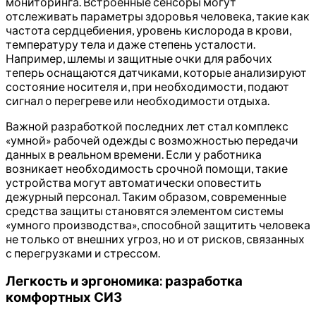
мониторинга. Встроенные сенсоры могут
отслеживать параметры здоровья человека, такие как
частота сердцебиения, уровень кислорода в крови,
температуру тела и даже степень усталости.
Например, шлемы и защитные очки для рабочих
теперь оснащаются датчиками, которые анализируют
состояние носителя и, при необходимости, подают
сигнал о перегреве или необходимости отдыха.
Важной разработкой последних лет стал комплекс
«умной» рабочей одежды с возможностью передачи
данных в реальном времени. Если у работника
возникает необходимость срочной помощи, такие
устройства могут автоматически оповестить
дежурный персонал. Таким образом, современные
средства защиты становятся элементом системы
«умного производства», способной защитить человека
не только от внешних угроз, но и от рисков, связанных
с перегрузками и стрессом.
Легкость и эргономика: разработка
комфортных СИЗ