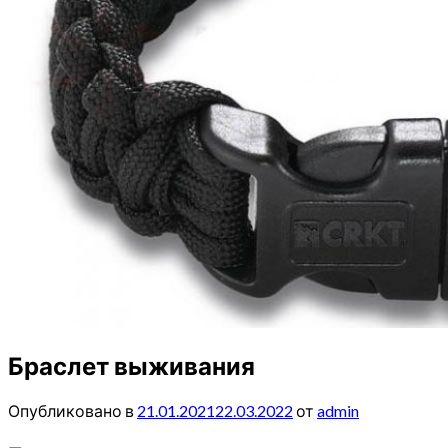
Браслет выживания
Опубликовано в
21.01.2021
22.03.2022
от
admin