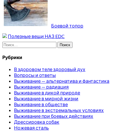
Боевой топор
Полезные вещи НАЗ EDC
Найти:
Рубрики
В здоровом теле здоровый дух
Вопросы и ответы
Выживание — альтернатива и фантастика
Выживание — радиация
Выживание в дикой природе
Выживание в мирной жизни
Выживание в обществе
Выживание в экстремальных условиях
Выживание при боевых действиях
Дрессировка собак
Ножевая сталь