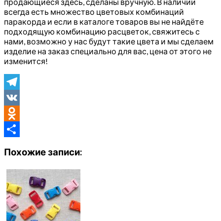
продающиеся здесь, сделаны вручную. В наличии
всегда есть множество цветовых комбинаций
паракорда и если в каталоге товаров вы не найдёте
подходящую комбинацию расцветок, свяжитесь с
нами, возможно у нас будут такие цвета и мы сделаем
изделие на заказ специально для вас, цена от этого не
изменится!
Telegram
VK
Odnoklassniki
Отправить
Похожие записи: