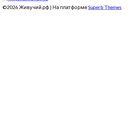
©2026 Живучий.рф
| На платформе
Superb Themes