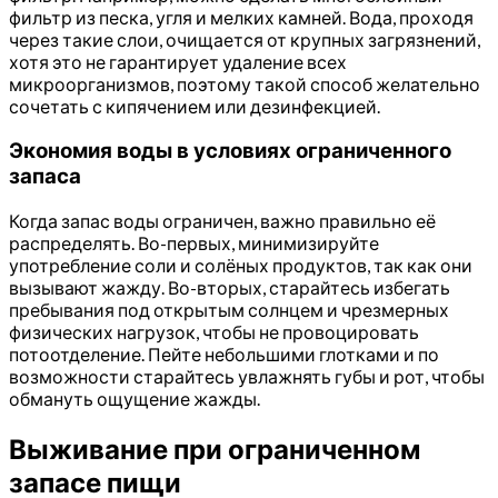
фильтр из песка, угля и мелких камней. Вода, проходя
через такие слои, очищается от крупных загрязнений,
хотя это не гарантирует удаление всех
микроорганизмов, поэтому такой способ желательно
сочетать с кипячением или дезинфекцией.
Экономия воды в условиях ограниченного
запаса
Когда запас воды ограничен, важно правильно её
распределять. Во-первых, минимизируйте
употребление соли и солёных продуктов, так как они
вызывают жажду. Во-вторых, старайтесь избегать
пребывания под открытым солнцем и чрезмерных
физических нагрузок, чтобы не провоцировать
потоотделение. Пейте небольшими глотками и по
возможности старайтесь увлажнять губы и рот, чтобы
обмануть ощущение жажды.
Выживание при ограниченном
запасе пищи