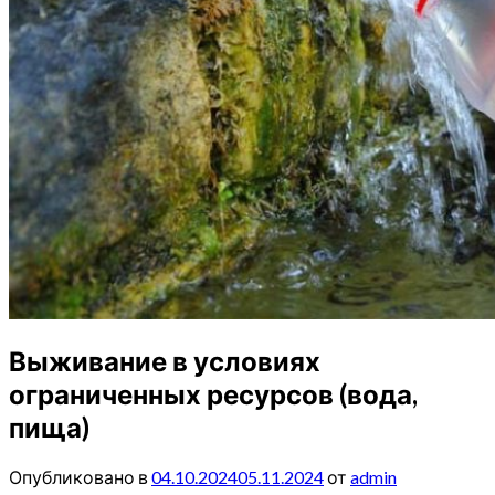
Выживание в условиях
ограниченных ресурсов (вода,
пища)
Опубликовано в
04.10.2024
05.11.2024
от
admin