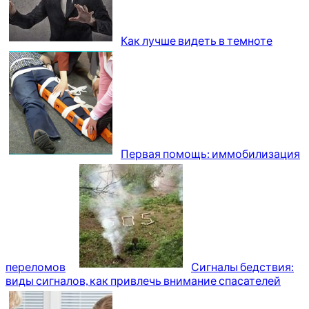
Как лучше видеть в темноте
Первая помощь: иммобилизация
переломов
Сигналы бедствия:
виды сигналов, как привлечь внимание спасателей