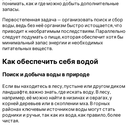
понимать, как и где можно добыть дополнительные
запасы.
Первостепенная задача — организовать поиск и сбор
воды, ведь без неё организм быстро истощается, что
приводит к необратимым последствиям. Параллельно
следует подумать о пище, которая обеспечит хотя бы
минимальный запас энергии и необходимых
питательных веществ.
Как обеспечить себя водой
Поиск и добыча воды в природе
Если вы находитесь в лесу, пустыне или другом диком
ландшафте, важно знать, где искать воду. В лесу,
например, её можно найти в низинах и оврагах, у
корней деревьев или в скоплении мха. В горных
районах ключевым источником воды могут стать
родники и ручьи, так как их вода, как правило, более
чистая.