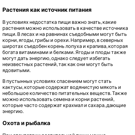
Растения как источник питания
В условиях недостатка пищи важно знать, какие
растения можно использовать в качестве источника
пищи. В лесах и на равнинах съедобными могут быть
корни, ягоды, грибы и орехи. Например, в северных
широтах съедобен корень лопуха и крапива, которая
богата витаминами и белками. Ягоды и плоды также
могут дать энергию, однако следует избегать
неизвестных растений, так как они могут быть
ядовитыми.
В пустынных условиях спасением могут стать
кактусы, которые содержат водянистую мякоть и
небольшое количество питательных веществ. Также
можно использовать семена и корни растений,
которые часто содержат крахмал и сахара, дающие
энергию.
Охота и рыбалка