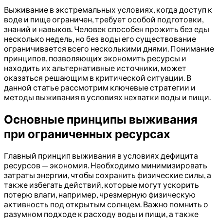
Выживание в экстремальных условиях, когда доступ к
воде и пище ограничен, требует особой подготовки,
знаний и навыков. Человек способен прожить без еды
несколько недель, но без воды его существование
ограничивается всего несколькими днями. Понимание
принципов, позволяющих экономить ресурсы и
находить их альтернативные источники, может
оказаться решающим в критической ситуации. В
данной статье рассмотрим ключевые стратегии и
методы выживания в условиях нехватки воды и пищи.
Основные принципы выживания
при ограниченных ресурсах
Главный принцип выживания в условиях дефицита
ресурсов — экономия. Необходимо минимизировать
затраты энергии, чтобы сохранить физические силы, а
также избегать действий, которые могут ускорить
потерю влаги, например, чрезмерную физическую
активность под открытым солнцем. Важно помнить о
разумном подходе к расходу воды и пищи, а также