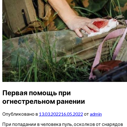
Первая помощь при
огнестрельном ранении
Опубликовано в
13.03.2022
16.05.2022
от
admin
При попадании в человека пуль, осколков от снарядов