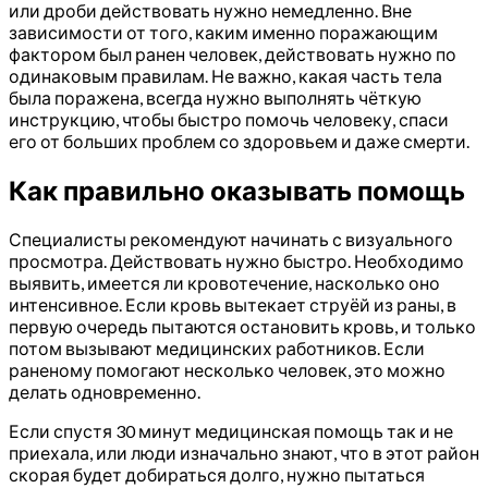
или дроби действовать нужно немедленно. Вне
зависимости от того, каким именно поражающим
фактором был ранен человек, действовать нужно по
одинаковым правилам. Не важно, какая часть тела
была поражена, всегда нужно выполнять чёткую
инструкцию, чтобы быстро помочь человеку, спаси
его от больших проблем со здоровьем и даже смерти.
Как правильно оказывать помощь
Специалисты рекомендуют начинать с визуального
просмотра. Действовать нужно быстро. Необходимо
выявить, имеется ли кровотечение, насколько оно
интенсивное. Если кровь вытекает струёй из раны, в
первую очередь пытаются остановить кровь, и только
потом вызывают медицинских работников. Если
раненому помогают несколько человек, это можно
делать одновременно.
Если спустя 30 минут медицинская помощь так и не
приехала, или люди изначально знают, что в этот район
скорая будет добираться долго, нужно пытаться