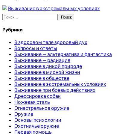
Выживание в экстремальных условиях
Найти:
Рубрики
В здоровом теле здоровый дух
Вопросы и ответы
Выживание — альтернатива и фантастика
Выживание — радиация
Выживание в дикой природе
Выживание в мирной жизни
Выживание в обществе
Выживание в экстремальных условиях
Выживание при боевых действиях
Дрессировка собак
Ножевая сталь
Огнестрельное оружие
Оружие
Основы психологии
Охотничье оружие
Первая помощь