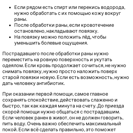
Если рядом есть спирт или перекись водорода,
нужно обработать с их помощью кожу вокруг
раны.
После обработки раны, если кровотечение
остановлено, накладывают повязку.
На повязку можно положить лёд, чтобы
уменьшить болевые ощущения.
Пострадавшего после обработки раны нужно
переместить на ровную поверхность и укутать
одеялом. Если кровь продолжает сочиться, не нужно
снимать повязку, нужно просто наложить поверх
старой повязки новую. Если есть возможность, нужно
дать человеку антибиотик.
При оказании первой помощи, самое главное
сохранять спокойствие, действовать слаженно и
быстро, так как каждая минута на счету. До приезда
скорой помощи нужно общаться с пострадавшим.
Если человек ранен в живот, он не должен говорить,
пить воду. Очень важно обеспечить максимальный
покой. Если всё сделать правильно, это поможет