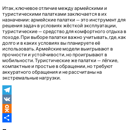
Итак, ключевое отличие между армейскими и
туристическими палатками заключается в их
назначении: армейские палатки — это инструмент для
решения задач в условиях жёсткой эксплуатации,
туристические — средство для комфортного отдыха в
походе. При выборе палатки важно учитывать, где, как
долго и в каких условиях вы планируете её
использовать. Армейские модели выигрывают в
прочности и устойчивости, но проигрывают в
мобильности. Туристические же палатки — лёгкие,
компактные и простые в обращении, но требуют
аккуратного обращения и не рассчитаны на
экстремальные нагрузки.
Telegram
VK
Odnoklassniki
Отправить