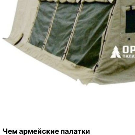
Чем армейские палатки