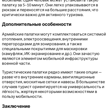
палатку за 5–10 минут. Они легко упаковываются в
рюкзак и переносятся на большие расстояния, что
критически важно для активного туризма.
Дополнительные особенности
Армейские палатки могут комплектоваться системой
отопления, электроосвещения, внутренними
перегородками для зонирования, а также
специальными покрытиями для маскировки
(камуфляж, ИК-экранирование и др.). Они зачастую
являются элементом мобильной инфраструктуры
военной части.
Туристические палатки редко имеют такие опции —
разве что внутренние карманы, вентиляционные
отверстия, москитные сетки и навесы. В большинстве
случаев турист ориентируется на универсальность и
лёгкость, жертвуя некоторыми возможностями в
пользу мобильности.
Заключение