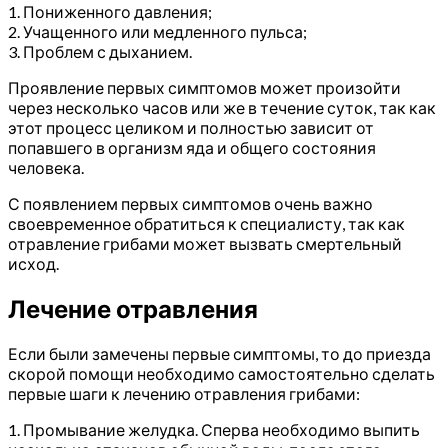
1. Пониженного давления;
2. Учащенного или медленного пульса;
3. Проблем с дыханием.
Проявление первых симптомов может произойти
через несколько часов или же в течение суток, так как
этот процесс целиком и полностью зависит от
попавшего в организм яда и общего состояния
человека.
С появлением первых симптомов очень важно
своевременное обратиться к специалисту, так как
отравление грибами может вызвать смертельный
исход.
Лечение отравления
Если были замечены первые симптомы, то до приезда
скорой помощи необходимо самостоятельно сделать
первые шаги к лечению отравления грибами:
1. Промывание желудка. Сперва необходимо выпить