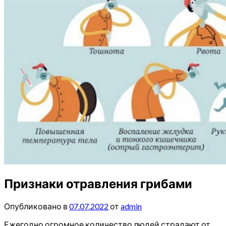
Признаки отравления грибами
Опубликовано в
07.07.2022
от
admin
Ежегодно огромное количество людей страдают от