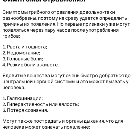
Симптомы грибного отравления довольно-таки
разнообразны, поэтому не сразу удается определить
причины их появления. Но первые признаки уже могут
появляться через пару часов после употребления
грибов:
1. Рвота и тошнота;
2. Недомогание;
3. Головные боли;
4. Резкие боли в животе.
Ядовитые вещества могут очень быстро добраться до
центральной нервной системы и это может вызвать у
человека:
1. Галлюцинации;
2. Гиперактивность или вялость;
3. Потеря сознания.
Могут также пострадать и органы дыхания, что для
человека может означать появление: