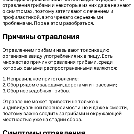
отравления грибами и некоторые из них даже не знают
о симптомах, поэтому затягивают с лечением и
профилактикой, а это чревато серьезными
проблемами. Пора в этом разобраться.
Причины отравления
Отравлением грибами называют токсикацию
организма ввиду употребления их в пищу. Есть
множество причин отравления грибами, среди
которых самыми распространенными являются:
1. Неправильное приготовление;
2. Сбор рядом с заводами, дорогами и трассами;
3. Сбор несъедобных грибов.
Отравление может привести не только к
индивидуальной переносимости, но и даже к смерти,
поэтому важно следить за грибами и окружающей
местностью уже на стадии сбора.
Симптомы отравления