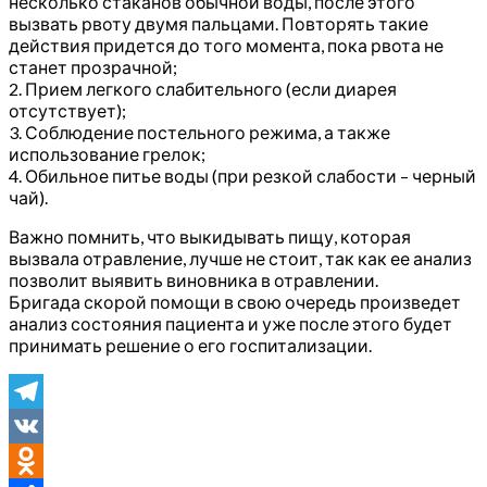
несколько стаканов обычной воды, после этого
вызвать рвоту двумя пальцами. Повторять такие
действия придется до того момента, пока рвота не
станет прозрачной;
2. Прием легкого слабительного (если диарея
отсутствует);
3. Соблюдение постельного режима, а также
использование грелок;
4. Обильное питье воды (при резкой слабости – черный
чай).
Важно помнить, что выкидывать пищу, которая
вызвала отравление, лучше не стоит, так как ее анализ
позволит выявить виновника в отравлении.
Бригада скорой помощи в свою очередь произведет
анализ состояния пациента и уже после этого будет
принимать решение о его госпитализации.
Telegram
VK