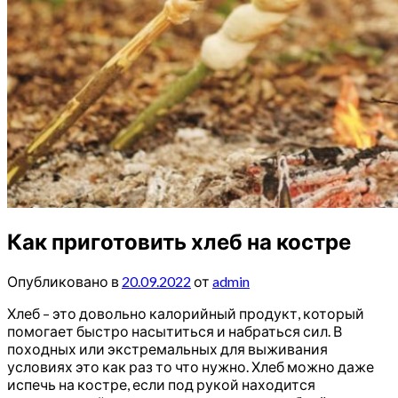
Как приготовить хлеб на костре
Опубликовано в
20.09.2022
от
admin
Хлеб – это довольно калорийный продукт, который
помогает быстро насытиться и набраться сил. В
походных или экстремальных для выживания
условиях это как раз то что нужно. Хлеб можно даже
испечь на костре, если под рукой находится