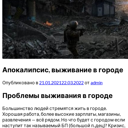
Апокалипсис, выживание в городе
Опубликовано в
21.01.2021
22.03.2022
от
admin
Проблемы выживания в городе
Большинство людей стремятся жить в городе.
Хорошая работа, более высокие зарплаты, магазины,
развлечения — всё рядом. Но что будет с городом если
наступит так называемый БП (большой п..дец)? Кризис,