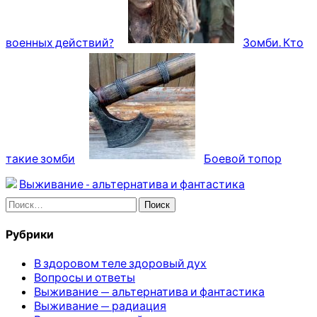
военных действий?
Зомби. Кто
такие зомби
Боевой топор
Выживание - альтернатива и фантастика
Найти:
Рубрики
В здоровом теле здоровый дух
Вопросы и ответы
Выживание — альтернатива и фантастика
Выживание — радиация