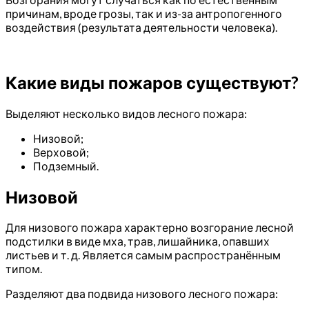
причинам, вроде грозы, так и из-за антропогенного
воздействия (результата деятельности человека).
Какие виды пожаров существуют?
Выделяют несколько видов лесного пожара:
Низовой;
Верховой;
Подземный.
Низовой
Для низового пожара характерно возгорание лесной
подстилки в виде мха, трав, лишайника, опавших
листьев и т. д. Является самым распространённым
типом.
Разделяют два подвида низового лесного пожара: