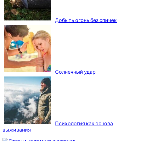
Добыть огонь без спичек
Солнечный удар
Психология как основа
выживания
Статьи на тему выживания