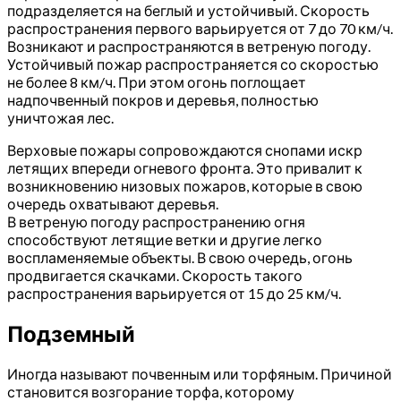
подразделяется на беглый и устойчивый. Скорость
распространения первого варьируется от 7 до 70 км/ч.
Возникают и распространяются в ветреную погоду.
Устойчивый пожар распространяется со скоростью
не более 8 км/ч. При этом огонь поглощает
надпочвенный покров и деревья, полностью
уничтожая лес.
Верховые пожары сопровождаются снопами искр
летящих впереди огневого фронта. Это привалит к
возникновению низовых пожаров, которые в свою
очередь охватывают деревья.
В ветреную погоду распространению огня
способствуют летящие ветки и другие легко
воспламеняемые объекты. В свою очередь, огонь
продвигается скачками. Скорость такого
распространения варьируется от 15 до 25 км/ч.
Подземный
Иногда называют почвенным или торфяным. Причиной
становится возгорание торфа, которому