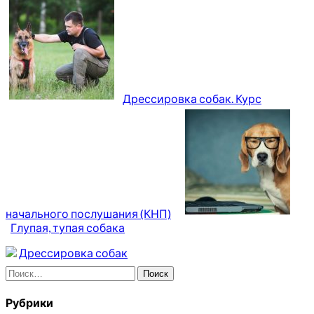
Дрессировка собак. Курс
начального послушания (КНП)
Глупая, тупая собака
Дрессировка собак
Найти:
Рубрики