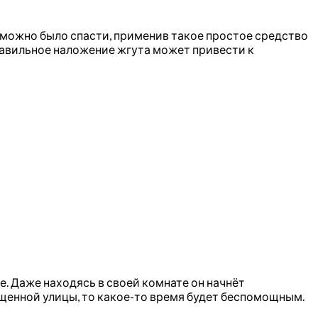
х можно было спасти, применив такое простое средство
правильное наложение жгута может привести к
е. Даже находясь в своей комнате он начнёт
ещенной улицы, то какое-то время будет беспомощным.