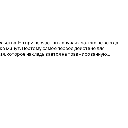
ьства. Но при несчастных случаях далеко не всегда
ко минут. Поэтому самое первое действие для
ния, которое накладывается на травмированную…