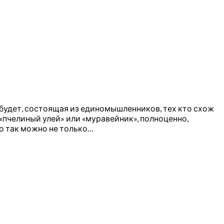
будет, состоящая из единомышленников, тех кто схож
«пчелиный улей» или «муравейник», полноценно,
о так можно не только…