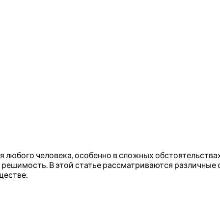
 любого человека, особенно в сложных обстоятельства
 решимость. В этой статье рассматриваются различные 
ществе.