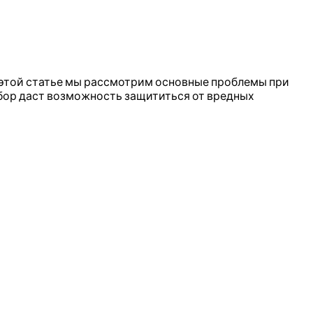
 этой статье мы рассмотрим основные проблемы при
ыбор даст возможность защититься от вредных