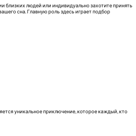
нии близких людей или индивидуально захотите принять
ашего сна. Главную роль здесь играет подбор
ляется уникальное приключение, которое каждый, кто