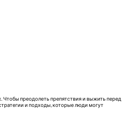
х. Чтобы преодолеть препятствия и выжить перед
стратегии и подходы, которые люди могут