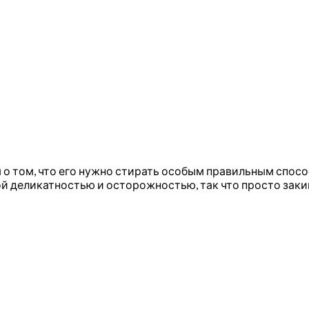
о том, что его нужно стирать особым правильным способ
й деликатностью и осторожностью, так что просто заки