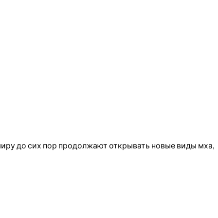
 миру до сих пор продолжают открывать новые виды мха,